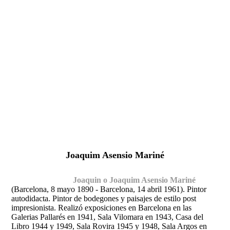
Fernando Alcolea
Joaquim Asensio Mariné
Joaquin o Joaquim Asensio Mariné
(Barcelona, 8 mayo 1890 - Barcelona, 14 abril 1961)
. Pintor
autodidacta. Pintor de bodegones y paisajes de estilo post
impresionista. Realizó exposiciones en Barcelona en las
Galerias Pallarés en 1941, Sala Vilomara en 1943, Casa del
Libro 1944 y 1949, Sala Rovira 1945 y 1948, Sala Argos en