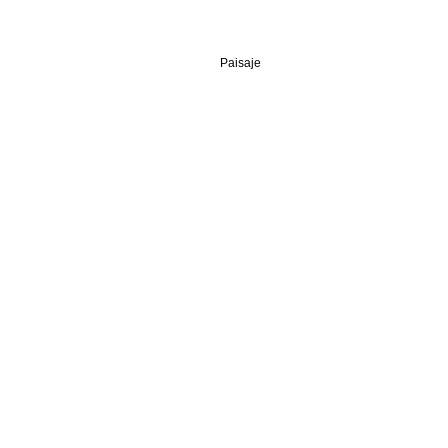
Paisaje