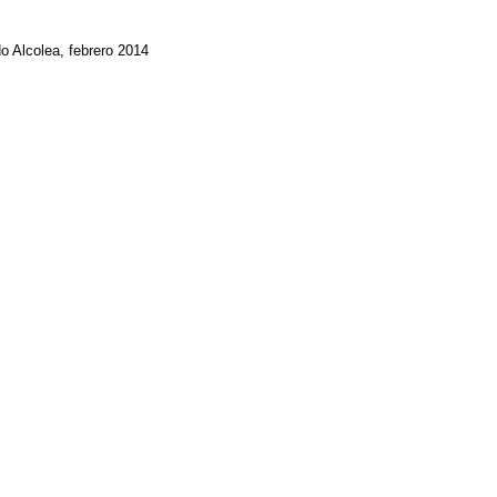
o Alcolea, febrero 2014