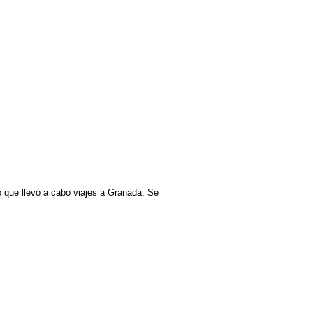
o que llevó a cabo viajes a Granada. Se