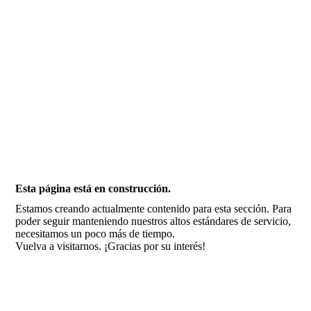
Fernando Alcolea
Esta página está en construcción.
Estamos creando actualmente contenido para esta sección. Para
poder seguir manteniendo nuestros altos estándares de servicio,
necesitamos un poco más de tiempo.
Vuelva a visitarnos. ¡Gracias por su interés!