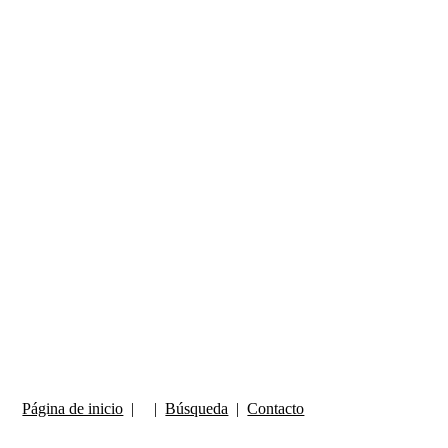
Página de inicio
| |
Búsqueda
|
Contacto